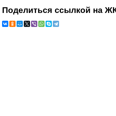
Поделиться ссылкой на Ж