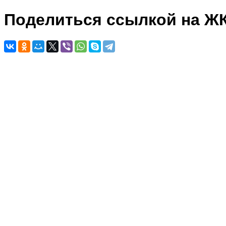
Поделиться ссылкой на Ж