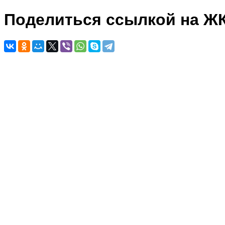
Поделиться ссылкой на Ж