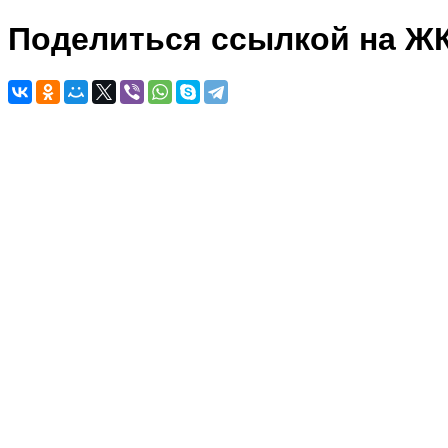
Поделиться ссылкой на Ж