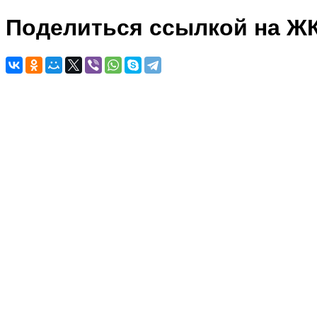
Поделиться ссылкой на Ж