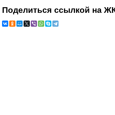
Поделиться ссылкой на Ж