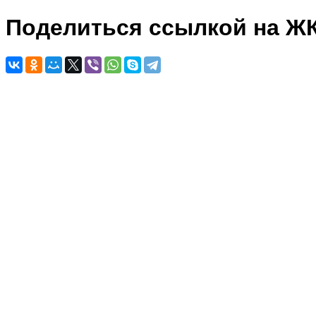
Поделиться ссылкой на Ж