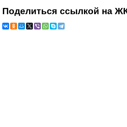
Поделиться ссылкой на Ж