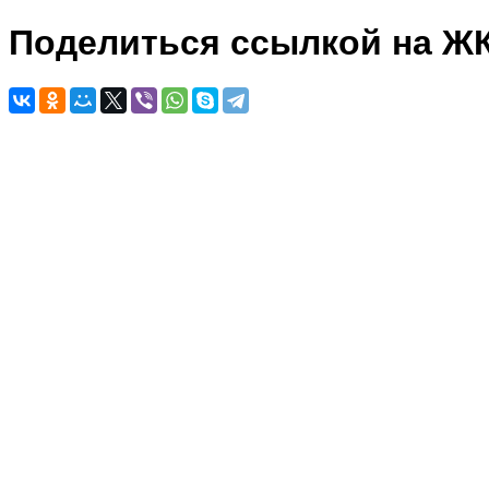
Поделиться ссылкой на Ж