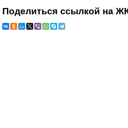
Поделиться ссылкой на Ж