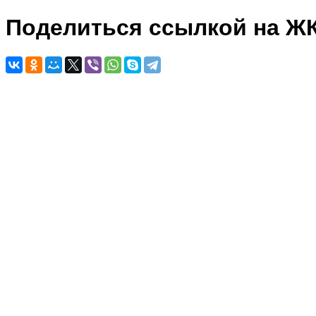
Поделиться ссылкой на Ж