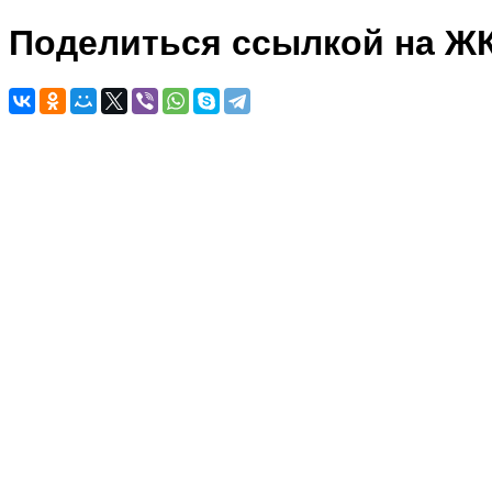
Поделиться ссылкой на Ж