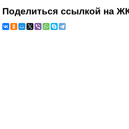
Поделиться ссылкой на Ж