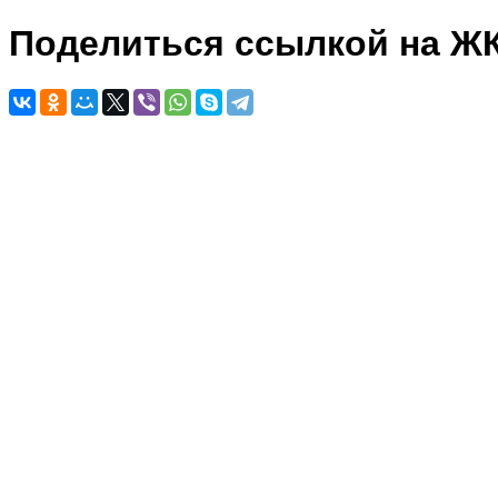
Поделиться ссылкой на Ж