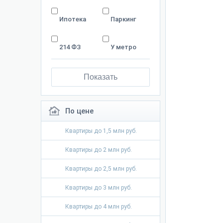
Ипотека
Паркинг
214 ФЗ
У метро
Показать
По цене
Квартиры до 1,5 млн руб.
Квартиры до 2 млн руб.
Квартиры до 2,5 млн руб.
Квартиры до 3 млн руб.
Квартиры до 4 млн руб.