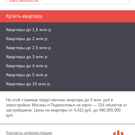
Купить квартиру
Квартиры до 1,5 млн р.
Квартиры до 2 млн р.
Квартиры до 2,5 млн р.
Квартиры до 3 млн р.
Квартиры до 4 млн р.
Квартиры до 5 млн р.
Квартиры до 10 млн р.
На этой странице представлены квартиры до 5 млн. руб в
новостройках Москвы и Подмосковья на карте — 314 объектов от
застройщиков. Цены на квартиры от 4,412 руб. до 490,000,000
руб.
Контакты администрации