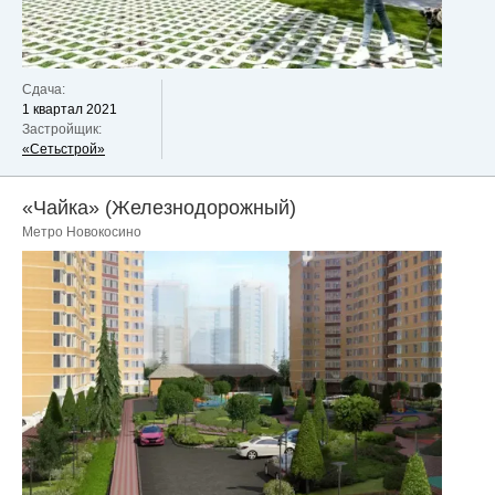
Сдача:
1 квартал 2021
Застройщик:
«Сетьстрой»
«Чайка» (Железнодорожный)
Метро Новокосино