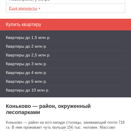
Ещё варианты
Купить квартиру
Квартиры до 1,5 млн р.
Квартиры до 2 млн р.
Квартиры до 2,5 млн р.
Квартиры до 3 млн р.
Квартиры до 4 млн р.
Квартиры до 5 млн р.
Квартиры до 10 млн р.
Коньково — район, окруженный
лесопарками
Коньково — район на юго-западе столицы, занимающий почти 718
га. В нем проживает чуть больше 156 тыс. человек. Массово