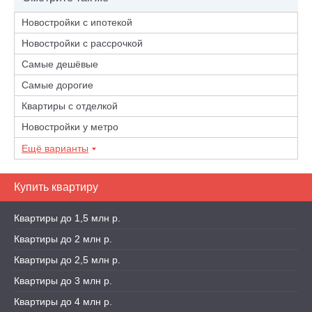
Новостройки с ипотекой
Новостройки с рассрочкой
Самые дешёвые
Самые дорогие
Квартиры с отделкой
Новостройки у метро
Ещё варианты
Купить квартиру
Квартиры до 1,5 млн р.
Квартиры до 2 млн р.
Квартиры до 2,5 млн р.
Квартиры до 3 млн р.
Квартиры до 4 млн р.