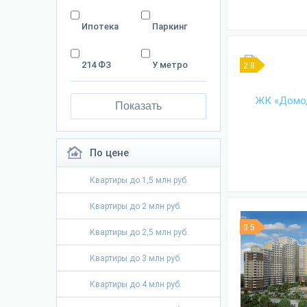
Ипотека
Паркинг
214 ФЗ
У метро
2.8
Показать
По цене
Квартиры до 1,5 млн руб.
Квартиры до 2 млн руб.
3.5
Квартиры до 2,5 млн руб.
Квартиры до 3 млн руб.
Квартиры до 4 млн руб.