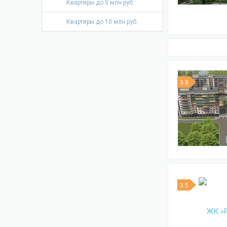
Квартиры до 5 млн руб.
Квартиры до 10 млн руб.
3.8
3.5