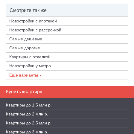
Смотрите так же
Новостройки с ипотекой
Новостройки с рассрочкой
Самые дешёвые
Самые дорогие
Квартиры с отделкой
Новостройки у метро
Ещё варианты
Купить квартиру
Квартиры до 1,5 млн р.
Квартиры до 2 млн р.
Квартиры до 2,5 млн р.
Квартиры до 3 млн р.