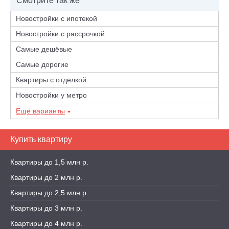
Смотрите так же
Новостройки с ипотекой
Новостройки с рассрочкой
Самые дешёвые
Самые дорогие
Квартиры с отделкой
Новостройки у метро
Ещё варианты
Купить квартиру
Квартиры до 1,5 млн р.
Квартиры до 2 млн р.
Квартиры до 2,5 млн р.
Квартиры до 3 млн р.
Квартиры до 4 млн р.