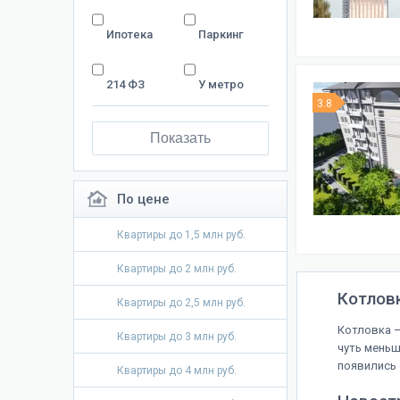
Ипотека
Паркинг
214 ФЗ
У метро
3.8
Показать
По цене
Квартиры до 1,5 млн руб.
Квартиры до 2 млн руб.
Котлов
Квартиры до 2,5 млн руб.
Котловка —
Квартиры до 3 млн руб.
чуть меньш
появились 
Квартиры до 4 млн руб.