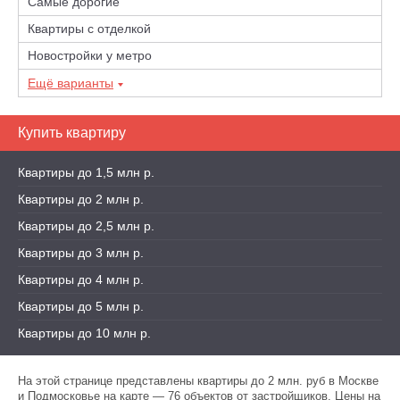
Самые дорогие
Квартиры с отделкой
Новостройки у метро
Ещё варианты
Купить квартиру
Квартиры до 1,5 млн р.
Квартиры до 2 млн р.
Квартиры до 2,5 млн р.
Квартиры до 3 млн р.
Квартиры до 4 млн р.
Квартиры до 5 млн р.
Квартиры до 10 млн р.
На этой странице представлены квартиры до 2 млн. руб в Москве
и Подмосковье на карте — 76 объектов от застройщиков. Цены на