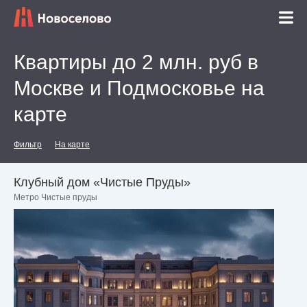
Квартиры до 2 млн. руб в
Москве и Подмосковье на
карте
Фильтр
На карте
Клубный дом «Чистые Пруды»
Метро Чистые пруды