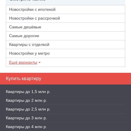
Новостройки с ипотекой
Новостройки с рассрочкой
Самые дешёвые
Самые дорогие
Квартиры с отделкой
Новостройки у метро
Ещё варианты
Купить квартиру
Квартиры до 1,5 млн р.
Квартиры до 2 млн р.
Квартиры до 2,5 млн р.
Квартиры до 3 млн р.
Квартиры до 4 млн р.