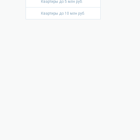
Квартиры до 5 млн руб.
Квартиры до 10 млн руб.