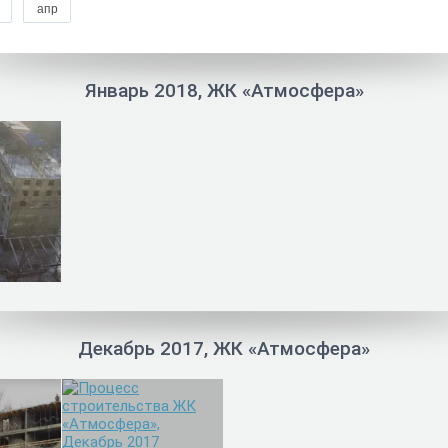
апр
Январь 2018, ЖК «Атмосфера»
Декабрь 2017, ЖК «Атмосфера»