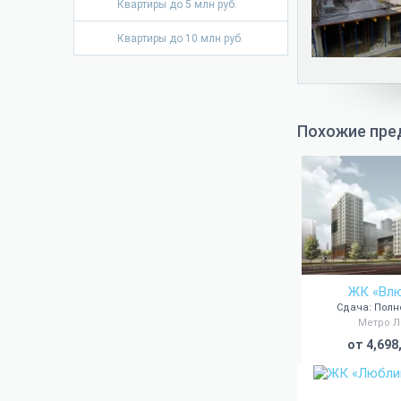
Квартиры до 5 млн руб.
Квартиры до 10 млн руб.
Похожие пре
ЖК «Вл
Сдача: Пол
Метро 
от 4,698