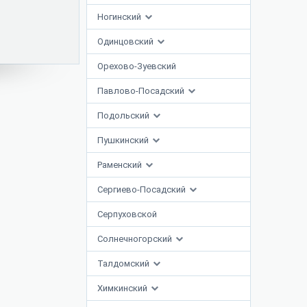
Ногинский
Одинцовский
Орехово-Зуевский
Павлово-Посадский
Подольский
Пушкинский
Раменский
Сергиево-Посадский
Серпуховской
Солнечногорский
Талдомский
Химкинский