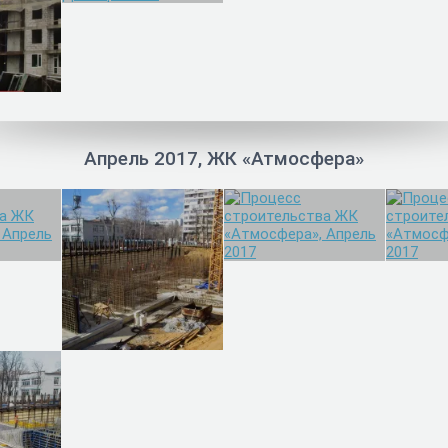
Апрель 2017, ЖК «Атмосфера»