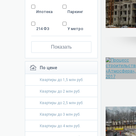
Ипотека
Паркинг
214 ФЗ
У метро
Показать
По цене
Квартиры до 1,5 млн руб.
Квартиры до 2 млн руб.
Квартиры до 2,5 млн руб.
Квартиры до 3 млн руб.
Квартиры до 4 млн руб.