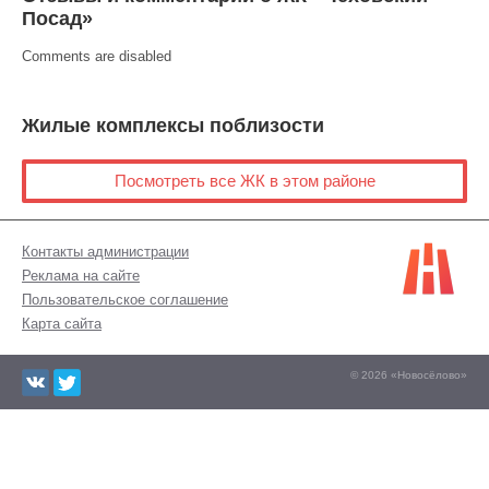
Посад»
Comments are disabled
Жилые комплексы поблизости
Посмотреть все ЖК в этом районе
Контакты администрации
Реклама на сайте
Пользовательское соглашение
Карта сайта
© 2026 «Новосёлово»