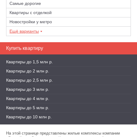
Самые дорогие
Квартиры с отделкой
Новостройки у метро
Ещё варианты
Купить квартиру
Квартиры до 1,5 млн р.
Квартиры до 2 млн р.
Квартиры до 2,5 млн р.
Квартиры до 3 млн р.
Квартиры до 4 млн р.
Квартиры до 5 млн р.
Квартиры до 10 млн р.
На этой странице представлены жилые комплексы компании