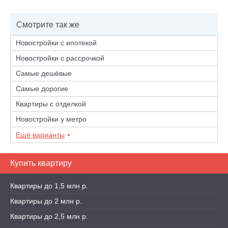
Смотрите так же
Новостройки с ипотекой
Новостройки с рассрочкой
Самые дешёвые
Самые дорогие
Квартиры с отделкой
Новостройки у метро
Ещё варианты
Купить квартиру
Квартиры до 1,5 млн р.
Квартиры до 2 млн р.
Квартиры до 2,5 млн р.