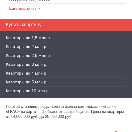
Ещё варианты
Купить квартиру
Квартиры до 1,5 млн р.
Квартиры до 2 млн р.
Квартиры до 2,5 млн р.
Квартиры до 3 млн р.
Квартиры до 4 млн р.
Квартиры до 5 млн р.
Квартиры до 10 млн р.
На этой странице представлены жилые комплексы компании
«ГРАС» на карте — 1 объект от застройщиков. Цены на квартиры
от 14,000,000 руб. до 28,800,000 руб.