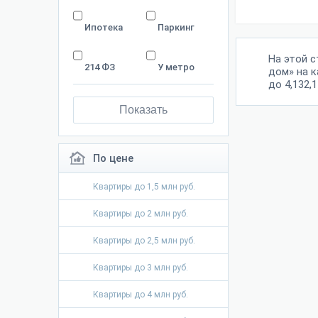
Ипотека
Паркинг
На этой 
214 ФЗ
У метро
дом» на к
до 4,132,1
Показать
По цене
Квартиры до 1,5 млн руб.
Квартиры до 2 млн руб.
Квартиры до 2,5 млн руб.
Квартиры до 3 млн руб.
Квартиры до 4 млн руб.