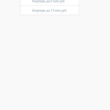
Квартиры до 5 млн руб.
Квартиры до 10 млн руб.