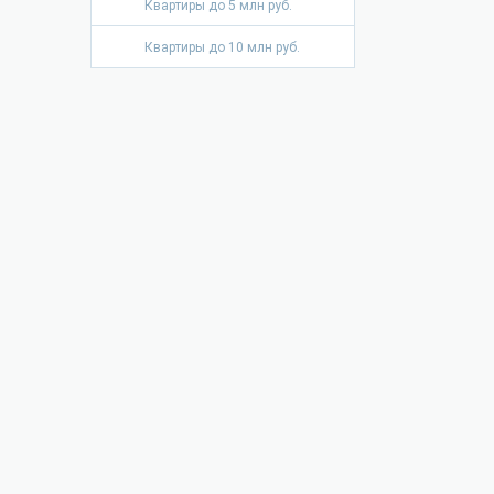
Квартиры до 5 млн руб.
Квартиры до 10 млн руб.