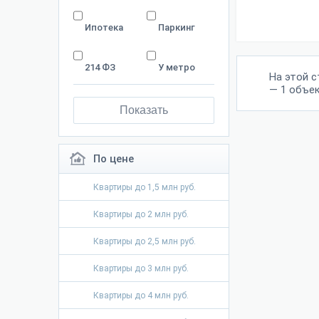
Ипотека
Паркинг
214 ФЗ
У метро
На этой 
— 1 объек
Показать
По цене
Квартиры до 1,5 млн руб.
Квартиры до 2 млн руб.
Квартиры до 2,5 млн руб.
Квартиры до 3 млн руб.
Квартиры до 4 млн руб.