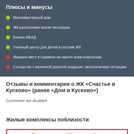
Плюсы и минусы
Малоквартирный дом
ЖК расположен возле лесопарка
Близко МКАД
Учебный центр для детей в составе ЖК
Машино-мест в паркинге не хватит всем новоселам
Соседство с железной дорогой ухудшает экологическую ситуацию
Отзывы и комментарии о ЖК «Счастье в
Кусково» (ранее «Дом в Кусково»)
Comments are disabled
Жилые комплексы поблизости