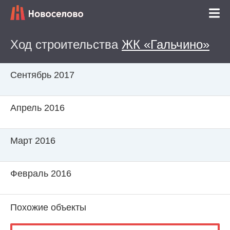
Ход строительства
ЖК «Гальчино»
Сентябрь 2017
Апрель 2016
Март 2016
Февраль 2016
Похожие объекты