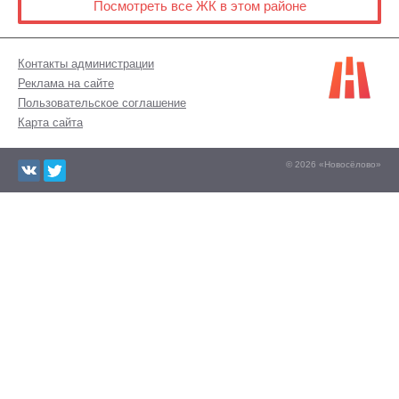
Посмотреть все ЖК в этом районе
Контакты администрации
Реклама на сайте
Пользовательское соглашение
Карта сайта
© 2026 «Новосёлово»