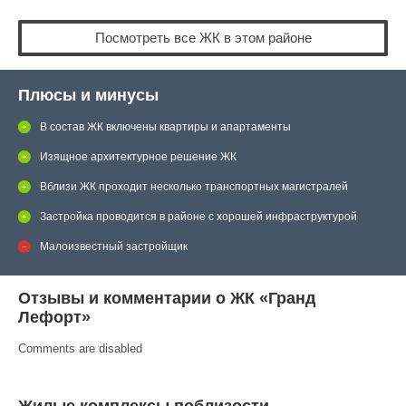
Посмотреть все ЖК в этом районе
Плюсы и минусы
В состав ЖК включены квартиры и апартаменты
Изящное архитектурное решение ЖК
Вблизи ЖК проходит несколько транспортных магистралей
Застройка проводится в районе с хорошей инфраструктурой
Малоизвестный застройщик
Отзывы и комментарии о ЖК «Гранд
Лефорт»
Comments are disabled