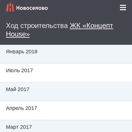
Ход строительства
ЖК «Концепт
House»
Январь 2018
Июль 2017
Май 2017
Апрель 2017
Март 2017