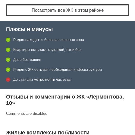
Посмотреть все ЖК в этом районе
Плюсы и минусы
Рядом находится большая зеленая зона
Квартиры есть как с отделкой, так и без
Двор без машин
Рядом с ЖК есть вся необходимая инфраструктура
До станции метро почти час езды
Отзывы и комментарии о ЖК «Лермонтова,
10»
Comments are disabled
Жилые комплексы поблизости