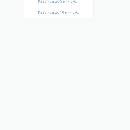
Квартиры до 5 млн руб.
Квартиры до 10 млн руб.