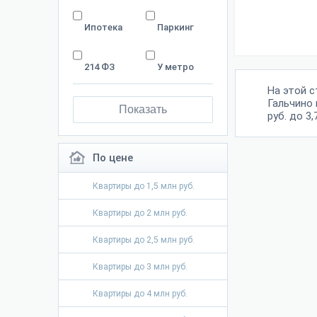
Ипотека
Паркинг
214 ФЗ
У метро
На этой 
Гальчино 
Показать
руб. до 3,
По цене
Квартиры до 1,5 млн руб.
Квартиры до 2 млн руб.
Квартиры до 2,5 млн руб.
Квартиры до 3 млн руб.
Квартиры до 4 млн руб.