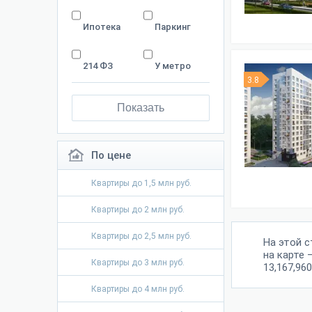
Ипотека
Паркинг
214 ФЗ
У метро
3.8
Показать
По цене
Квартиры до 1,5 млн руб.
Квартиры до 2 млн руб.
Квартиры до 2,5 млн руб.
На этой 
на карте 
Квартиры до 3 млн руб.
13,167,960
Квартиры до 4 млн руб.