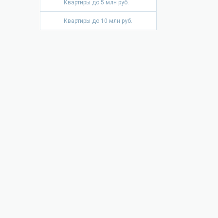
Квартиры до 5 млн руб.
Квартиры до 10 млн руб.