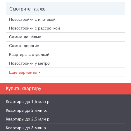
Смотрите так же
Новостройки с ипотекой
Новостройки с рассрочкой
Самые дешёвые
Самые дорогие
Квартиры с отделкой
Новостройки у метро
Ещё варианты
Купить квартиру
Квартиры до 1,5 млн р.
Квартиры до 2 млн р.
Квартиры до 2,5 млн р.
Квартиры до 3 млн р.