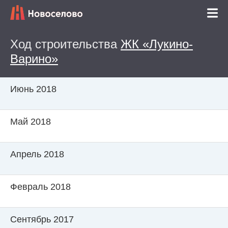
Ход строительства
ЖК «Лукино-
Варино»
Июнь 2018
Май 2018
Апрель 2018
Февраль 2018
Сентябрь 2017