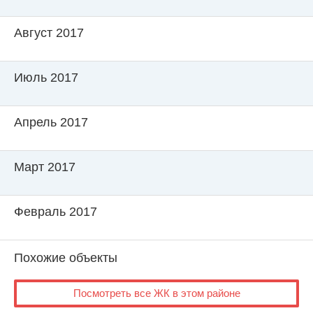
Август 2017
Июль 2017
Апрель 2017
Март 2017
Февраль 2017
Похожие объекты
Посмотреть все ЖК в этом районе