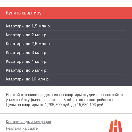
Купить квартиру
Квартиры до 1,5 млн р.
Квартиры до 2 млн р.
Квартиры до 2,5 млн р.
Квартиры до 3 млн р.
Квартиры до 4 млн р.
Квартиры до 5 млн р.
Квартиры до 10 млн р.
На этой странице представлены квартиры-студии в новостройках
у метро Алтуфьево на карте — 5 объектов от застройщиков.
Цены на квартиры от 1,795,800 руб. до 15,689,193 руб.
Контакты администрации
Реклама на сайте