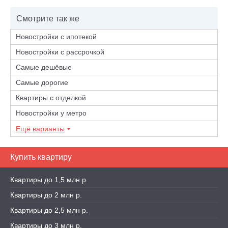
Смотрите так же
Новостройки с ипотекой
Новостройки с рассрочкой
Самые дешёвые
Самые дорогие
Квартиры с отделкой
Новостройки у метро
Ещё варианты
Купить квартиру
Квартиры до 1,5 млн р.
Квартиры до 2 млн р.
Квартиры до 2,5 млн р.
Квартиры до 3 млн р.