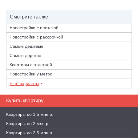
Смотрите так же
Новостройки с ипотекой
Новостройки с рассрочкой
Самые дешёвые
Самые дорогие
Квартиры с отделкой
Новостройки у метро
Ещё варианты
Купить квартиру
Квартиры до 1,5 млн р.
Квартиры до 2 млн р.
Квартиры до 2,5 млн р.