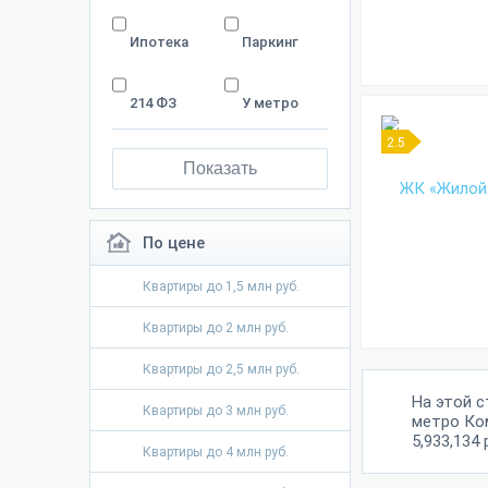
Ипотека
Паркинг
214 ФЗ
У метро
2.5
Показать
По цене
Квартиры до 1,5 млн руб.
Квартиры до 2 млн руб.
Квартиры до 2,5 млн руб.
На этой 
Квартиры до 3 млн руб.
метро Ко
5,933,134 
Квартиры до 4 млн руб.