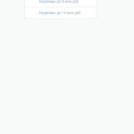
Квартиры до 5 млн руб.
Квартиры до 10 млн руб.