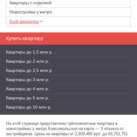
Квартиры с отделкой
Новостройки у метро
Ещё варианты
Купить квартиру
Квартиры до 1,5 млн р.
Квартиры до 2 млн р.
Квартиры до 2,5 млн р.
Квартиры до 3 млн р.
Квартиры до 4 млн р.
Квартиры до 5 млн р.
Квартиры до 10 млн р.
На этой странице представлены трёхкомнатные квартиры в
новостройках у метро Комсомольская на карте — 3 объекта от
застройщиков. Цены на квартиры от 2,939,480 руб. до 65,751,751