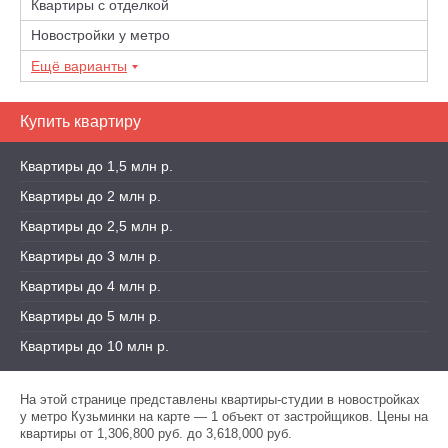
Квартиры с отделкой
Новостройки у метро
Ещё варианты
Купить квартиру
Квартиры до 1,5 млн р.
Квартиры до 2 млн р.
Квартиры до 2,5 млн р.
Квартиры до 3 млн р.
Квартиры до 4 млн р.
Квартиры до 5 млн р.
Квартиры до 10 млн р.
На этой странице представлены квартиры-студии в новостройках
у метро Кузьминки на карте — 1 объект от застройщиков. Цены на
квартиры от 1,306,800 руб. до 3,618,000 руб.