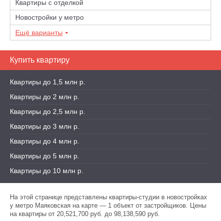
Квартиры с отделкой
Новостройки у метро
Ещё варианты
Купить квартиру
Квартиры до 1,5 млн р.
Квартиры до 2 млн р.
Квартиры до 2,5 млн р.
Квартиры до 3 млн р.
Квартиры до 4 млн р.
Квартиры до 5 млн р.
Квартиры до 10 млн р.
На этой странице представлены квартиры-студии в новостройках
у метро Маяковская на карте — 1 объект от застройщиков. Цены
на квартиры от 20,521,700 руб. до 98,138,590 руб.