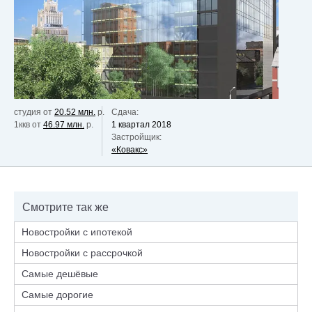
студия от
20.52 млн.
р.
Сдача:
1ккв от
46.97 млн.
р.
1 квартал 2018
Застройщик:
«Ковакс»
Смотрите так же
Новостройки с ипотекой
Новостройки с рассрочкой
Самые дешёвые
Самые дорогие