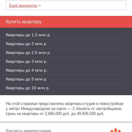
Ещё варианты
Купить квартиру
Квартиры до 1,5 млн р.
Квартиры до 2 млн р.
Квартиры до 2,5 млн р.
Квартиры до 3 млн р.
Квартиры до 4 млн р.
Квартиры до 5 млн р.
Квартиры до 10 млн р.
На этой странице представлены квартиры-студии в новостройках
у метро Международная на карте — 2 объекта от застройщиков.
Цены на квартиры от 2,666,000 руб. до 49,836,500 руб.
Контакты администрации